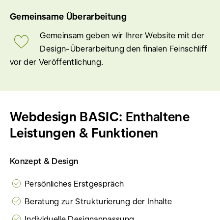
Gemeinsame Überarbeitung
Gemeinsam geben wir Ihrer Website mit der
Design-Überarbeitung den finalen Feinschliff
vor der Veröffentlichung.
Webdesign BASIC: Enthaltene
Leistungen & Funktionen
Konzept & Design
Persönliches Erstgespräch
Beratung zur Strukturierung der Inhalte
Individuelle Designanpassung