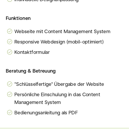
Funktionen
Webseite mit Content Management System
Responsive Webdesign (mobil-optimiert)
Kontaktformular
Beratung & Betreuung
"Schlüsselfertige" Übergabe der Website
Persönliche Einschulung in das Content
Management System
Bedienungsanleitung als PDF