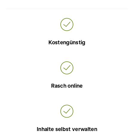
Kostengünstig
Rasch online
Inhalte selbst verwalten