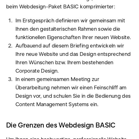
beim Webdesign-Paket BASIC komprimierter:
Im Erstgespräch definieren wir gemeinsam mit
Ihnen den gestalterischen Rahmen sowie die
funktionellen Eigenschaften Ihrer neuen Website.
Aufbauend auf diesem Briefing entwickeln wir
Ihre neue Website und das Design entsprechend
Ihren Wünschen bzw. Ihrem bestehenden
Corporate Design.
In einem gemeinsamen Meeting zur
Überarbeitung nehmen wir einen Feinschliff am
Design vor, und schulen Sie in die Bedienung des
Content Management Systems ein.
Die Grenzen des Webdesign BASIC