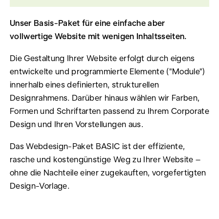
Unser Basis-Paket für eine einfache aber
vollwertige Website mit wenigen Inhaltsseiten.
Die Gestaltung Ihrer Website erfolgt durch eigens
entwickelte und programmierte Elemente ("Module")
innerhalb eines definierten, strukturellen
Designrahmens. Darüber hinaus wählen wir Farben,
Formen und Schriftarten passend zu Ihrem Corporate
Design und Ihren Vorstellungen aus.
Das Webdesign-Paket BASIC ist der effiziente,
rasche und kostengünstige Weg zu Ihrer Website –
ohne die Nachteile einer zugekauften, vorgefertigten
Design-Vorlage.