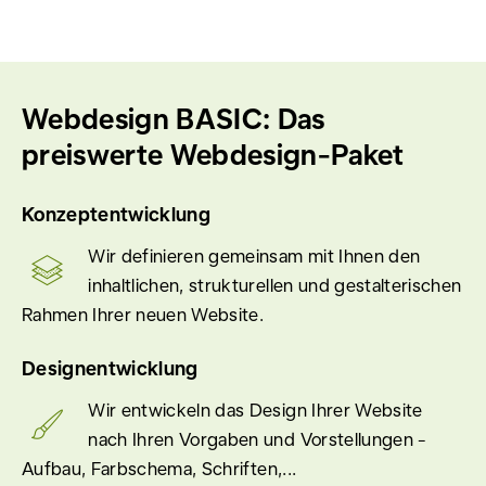
Webdesign BASIC: Das
preiswerte Webdesign-Paket
Konzeptentwicklung
Wir definieren gemeinsam mit Ihnen den
inhaltlichen, strukturellen und gestalterischen
Rahmen Ihrer neuen Website.
Designentwicklung
Wir entwickeln das Design Ihrer Website
nach Ihren Vorgaben und Vorstellungen -
Aufbau, Farbschema, Schriften,...