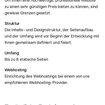
Um Ihnen eine hochwertige, professionelle Website
zu einen sehr günstigen Preis bieten zu können, sind
gewisse Grenzen gesetzt.
Struktur
Die Inhalts- und Designstruktur, der Seitenaufbau
und der Umfang wird vor Beginn der Entwicklung mit
Ihnen gemeinsam definiert und fixiert.
Umfang
Bis zu 8 statische Seiten
Webhosting
Einrichtung des Webhostings bei einem von uns
empfohlenen Webhosting-Provider.