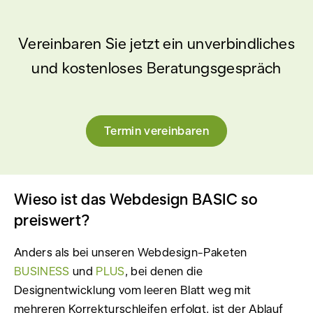
Vereinbaren Sie jetzt ein unverbindliches
und kostenloses Beratungsgespräch
Termin vereinbaren
Wieso ist das Webdesign BASIC so
preiswert?
Anders als bei unseren Webdesign-Paketen
BUSINESS
und
PLUS
, bei denen die
Designentwicklung vom leeren Blatt weg mit
mehreren Korrekturschleifen erfolgt, ist der Ablauf