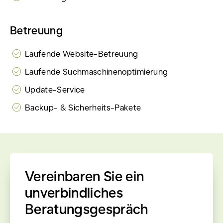
Betreuung
Laufende Website-Betreuung
Laufende Suchmaschinenoptimierung
Update-Service
Backup- & Sicherheits-Pakete
Vereinbaren Sie ein
unverbindliches
Beratungsgespräch