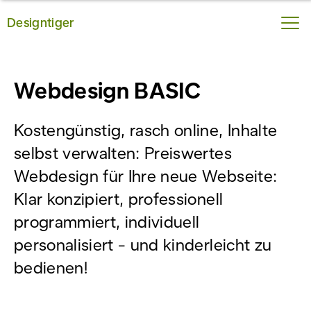
Designtiger
Webdesign BASIC
Kostengünstig, rasch online, Inhalte
selbst verwalten: Preiswertes
Webdesign für Ihre neue Webseite:
Klar konzipiert, professionell
programmiert, individuell
personalisiert - und kinderleicht zu
bedienen!