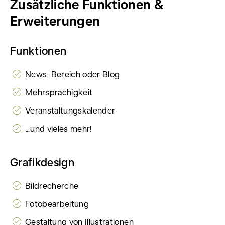
Zusätzliche Funktionen &
Erweiterungen
Funktionen
News-Bereich oder Blog
Mehrsprachigkeit
Veranstaltungskalender
…und vieles mehr!
Grafikdesign
Bildrecherche
Fotobearbeitung
Gestaltung von Illustrationen