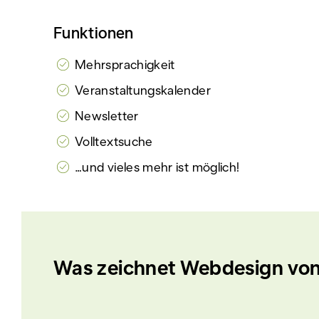
Funktionen
Mehrsprachigkeit
Veranstaltungskalender
Newsletter
Volltextsuche
…und vieles mehr ist möglich!
Was zeichnet Webdesign von