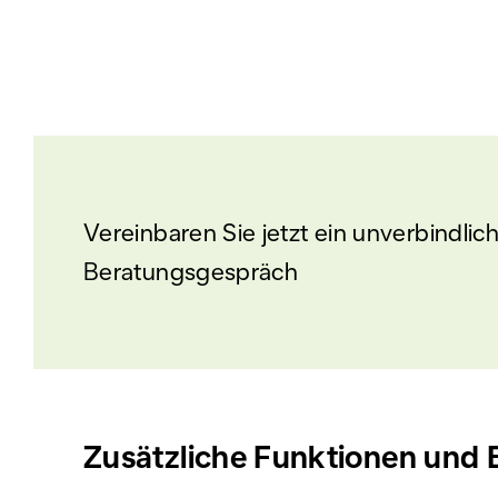
Vereinbaren Sie jetzt ein unverbindli
Beratungsgespräch
Zusätzliche Funktionen und 