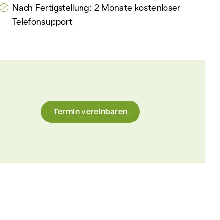
Nach Fertigstellung: 2 Monate kostenloser
Telefonsupport
Termin vereinbaren