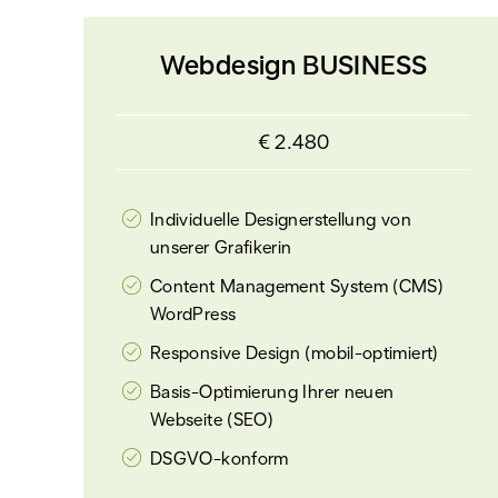
Webdesign BUSINESS
€ 2.480
Individuelle Designerstellung von
unserer Grafikerin
Content Management System (CMS)
WordPress
Responsive Design (mobil-optimiert)
Basis-Optimierung Ihrer neuen
Webseite (SEO)
DSGVO-konform