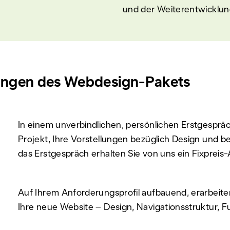
und der Weiterentwicklun
stungen des Webdesign-Pakets
In einem unverbindlichen, persönlichen Erstgesprä
Projekt, Ihre Vorstellungen bezüglich Design und b
das Erstgespräch erhalten Sie von uns ein Fixpreis
Auf Ihrem Anforderungsprofil aufbauend, erarbeite
Ihre neue Website – Design, Navigationsstruktur, F