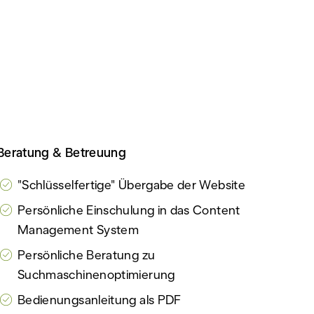
Beratung & Betreuung
"Schlüsselfertige" Übergabe der Website
Persönliche Einschulung in das Content
Management System
Persönliche Beratung zu
Suchmaschinenoptimierung
Bedienungsanleitung als PDF