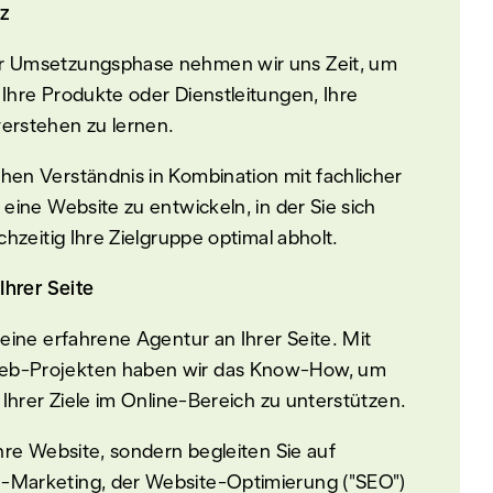
z
r Umsetzungsphase nehmen wir uns Zeit, um
Ihre Produkte oder Dienstleitungen, Ihre
erstehen zu lernen.
en Verständnis in Kombination mit fachlicher
eine Website zu entwickeln, in der Sie sich
chzeitig Ihre Zielgruppe optimal abholt.
Ihrer Seite
eine erfahrene Agentur an Ihrer Seite. Mit
eb-Projekten haben wir das Know-How, um
 Ihrer Ziele im Online-Bereich zu unterstützen.
hre Website, sondern begleiten Sie auf
-Marketing, der Website-Optimierung ("SEO")