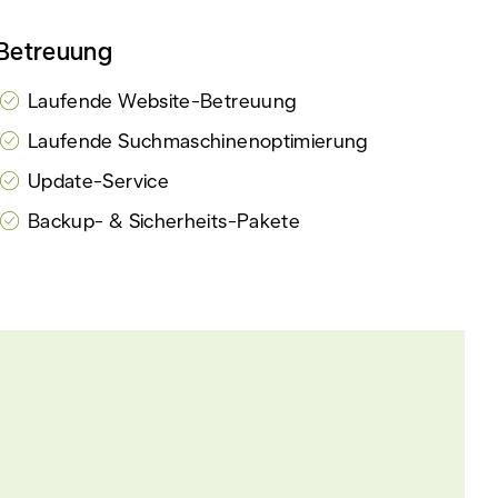
Betreuung
Laufende Website-Betreuung
Laufende Suchmaschinenoptimierung
Update-Service
Backup- & Sicherheits-Pakete