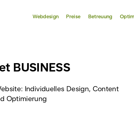
Webdesign
Preise
Betreuung
Optim
et BUSINESS
ebsite: Individuelles Design, Content
d Optimierung