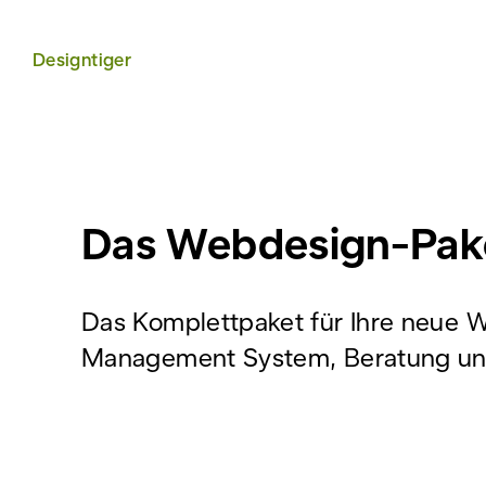
Designtiger
Das Webdesign-Pak
Das Komplettpaket für Ihre neue W
Management System, Beratung un