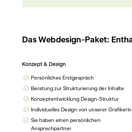
Das Webdesign-Paket: Entha
Konzept & Design
Persönliches Erstgespräch
Beratung zur Strukturierung der Inhalte
Konzeptentwicklung Design-Struktur
Individuelles Design von unserer Grafikerin
Sie haben einen persönlichen
Ansprechpartner