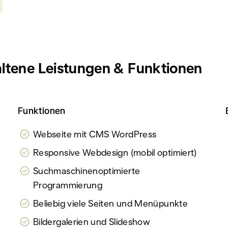
ltene Leistungen & Funktionen
Funktionen
Webseite mit CMS WordPress
Responsive Webdesign (mobil optimiert)
Suchmaschinenoptimierte
Programmierung
Beliebig viele Seiten und Menüpunkte
Bildergalerien und Slideshow