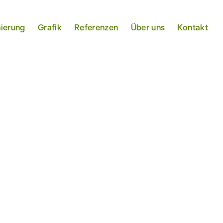
ierung
Grafik
Referenzen
Über uns
Kontakt