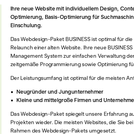
Ihre neue Website mit individuellem Design, Co
Optimierung, Basis-Optimierung für Suchmaschin
Einschulung.
Das Webdesign-Paket BUSINESS ist optimal für die
Relaunch einer alten Website. Ihre neue BUSINESS
Management System zur einfachen Verwaltung der Inh
zeitgemäße Programmierung sowie Optimierung für
Der Leistungsumfang ist optimal für die meisten A
Neugründer und Jungunternehmer
Kleine und mittelgroße Firmen und Unternehm
Das Webdesign-Paket spiegelt unsere Erfahrung a
Projekten wieder. Die meisten Websites, die Sie be
Rahmen des Webdesign-Pakets umgesetzt.