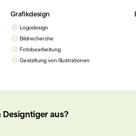
Grafikdesign
Logodesign
Bildrecherche
Fotobearbeitung
Gestaltung von Illustrationen
 Designtiger aus?