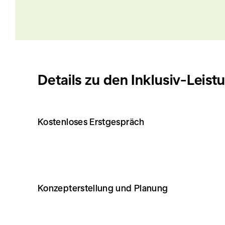
Details zu den Inklusiv-Lei
Kostenloses Erstgespräch
Konzepterstellung und Planung