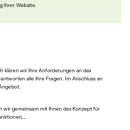
g Ihrer Website.
ch klären wir Ihre Anforderungen an das
eantworten alle Ihre Fragen. Im Anschluss an
-Angebot.
n wir gemeinsam mit Ihnen das Konzept für
unktionen,…