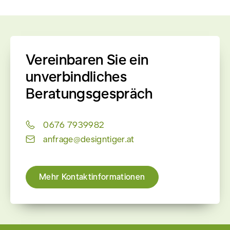
Vereinbaren Sie ein
unverbindliches
Beratungsgespräch
0676 7939982
anfrage@designtiger.at
Mehr Kontaktinformationen