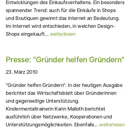
Entwicklungen des Einkaufsverhaltens. Ein besonders
spannender Trend: auch für die Einkäufe in Shops
und Boutiquen gewinnt das Internet an Bedeutung.
Im Internet wird entschieden, in welchen Design-
Shops eingekauft...
weiterlesen
Presse: "Gründer helfen Gründern"
23. März 2010
"Gründer helfen Gründern": In der heutigen Ausgabe
berichtet das Wirtschaftsblatt über GründerInnen
und gegenseitige Unterstützung.
Kindermentaltrainerin Karin Malloth berichtet
ausführlich über Netzwerke, Kooperationen und
Unterstützungsmöglichkeiten. Ebenfalls...
weiterlesen