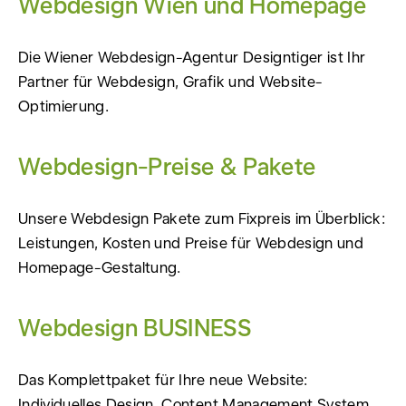
Webdesign Wien und Homepage
Die Wiener Webdesign-Agentur Designtiger ist Ihr
Partner für Webdesign, Grafik und Website-
Optimierung.
Webdesign-Preise & Pakete
Unsere Webdesign Pakete zum Fixpreis im Überblick:
Leistungen, Kosten und Preise für Webdesign und
Homepage-Gestaltung.
Webdesign BUSINESS
Das Komplettpaket für Ihre neue Website:
Individuelles Design, Content Management System,