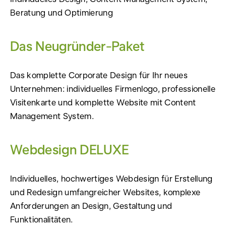
Beratung und Optimierung
Das Neugründer-Paket
Das komplette Corporate Design für Ihr neues
Unternehmen: individuelles Firmenlogo, professionelle
Visitenkarte und komplette Website mit Content
Management System.
Webdesign DELUXE
Individuelles, hochwertiges Webdesign für Erstellung
und Redesign umfangreicher Websites, komplexe
Anforderungen an Design, Gestaltung und
Funktionalitäten.