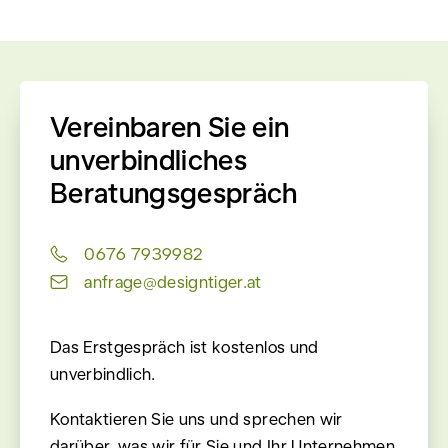
Vereinbaren Sie ein
unverbindliches
Beratungsgespräch
0676 7939982
anfrage@designtiger.at
Das Erstgespräch ist kostenlos und
unverbindlich.
Kontaktieren Sie uns und sprechen wir
darüber, was wir für Sie und Ihr Unternehmen