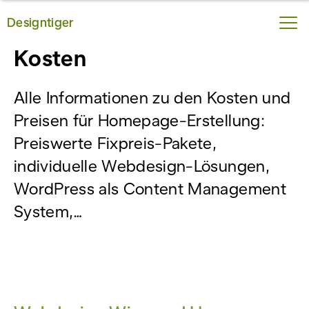
Designtiger
Übersicht: Homepage
Kosten
Alle Informationen zu den Kosten und
Preisen für Homepage-Erstellung:
Preiswerte Fixpreis-Pakete,
individuelle Webdesign-Lösungen,
WordPress als Content Management
System,…