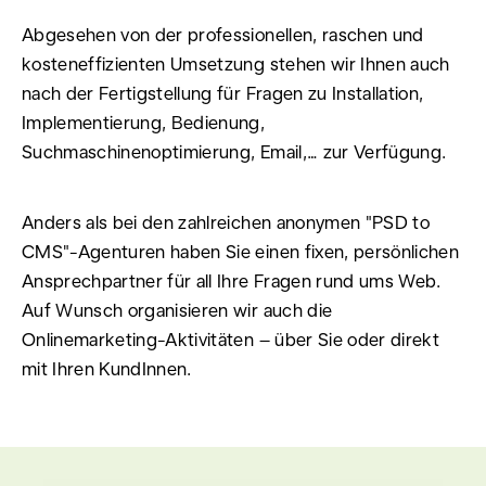
Abgesehen von der professionellen, raschen und
kosteneffizienten Umsetzung stehen wir Ihnen auch
nach der Fertigstellung für Fragen zu Installation,
Implementierung, Bedienung,
Suchmaschinenoptimierung, Email,… zur Verfügung.
Anders als bei den zahlreichen anonymen "PSD to
CMS"-Agenturen haben Sie einen fixen, persönlichen
Ansprechpartner für all Ihre Fragen rund ums Web.
Auf Wunsch organisieren wir auch die
Onlinemarketing-Aktivitäten – über Sie oder direkt
mit Ihren KundInnen.