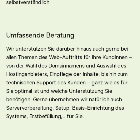
selbstverständlich.
Umfassende Beratung
Wir unterstützen Sie darüber hinaus auch gerne bei
allen Themen des Web-Auftritts für Ihre KundInnen –
von der Wahl des Domainnamens und Auswahl des
Hostinganbieters, Einpflege der Inhalte, bis hin zum
technischen Support des Kunden – ganz wie es für
Sie optimal ist und welche Unterstützung Sie
benötigen. Gerne übernehmen wir natürlich auch
Servervorbereitung, Setup, Basis-Einrichtung des
Systems, Erstbefüllung,… für Sie.