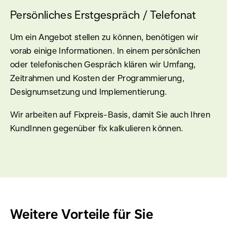
Persönliches Erstgespräch / Telefonat
Um ein Angebot stellen zu können, benötigen wir
vorab einige Informationen. In einem persönlichen
oder telefonischen Gespräch klären wir Umfang,
Zeitrahmen und Kosten der Programmierung,
Designumsetzung und Implementierung.
Wir arbeiten auf Fixpreis-Basis, damit Sie auch Ihren
KundInnen gegenüber fix kalkulieren können.
Weitere Vorteile für Sie