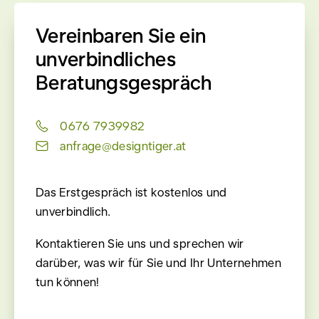
Vereinbaren Sie ein
unverbindliches
Beratungsgespräch
0676 7939982
anfrage@designtiger.at
Das Erstgespräch ist kostenlos und
unverbindlich.
Kontaktieren Sie uns und sprechen wir
darüber, was wir für Sie und Ihr Unternehmen
tun können!