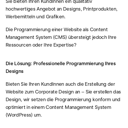
Sie bieten Ihren KundInnen ein qualitativ
hochwertiges Angebot an Designs, Printprodukten,
Werbemitteln und Grafiken.
Die Programmierung einer Website als Content
Management System (CMS) übersteigt jedoch Ihre
Ressourcen oder Ihre Expertise?
Die Lösung: Professionelle Programmierung Ihres
Designs
Bieten Sie Ihren KundInnen auch die Erstellung der
Website zum Corporate Design an – Sie erstellen das
Design, wir setzen die Programmierung konform und
optimiert in einem Content Management System
(WordPress) um.