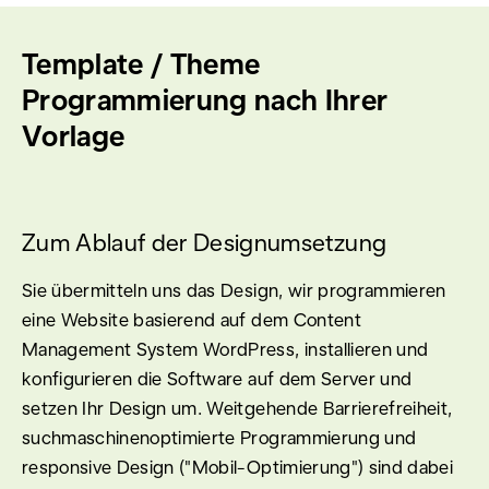
Template / Theme
Programmierung nach Ihrer
Vorlage
Zum Ablauf der Designumsetzung
Sie übermitteln uns das Design, wir programmieren
eine Website basierend auf dem Content
Management System WordPress, installieren und
konfigurieren die Software auf dem Server und
setzen Ihr Design um. Weitgehende Barrierefreiheit,
suchmaschinenoptimierte Programmierung und
responsive Design ("Mobil-Optimierung") sind dabei