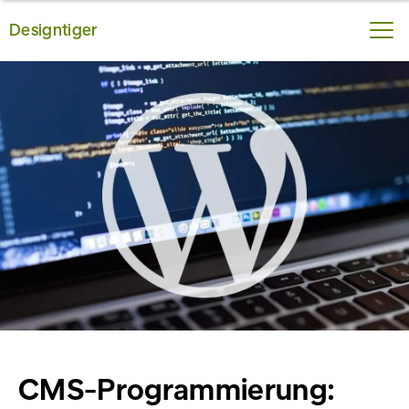
Designtiger
CMS-Programmierung: