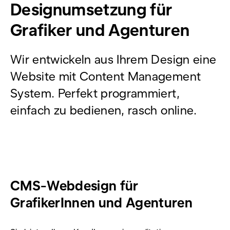
Designumsetzung für
Grafiker und Agenturen
Wir entwickeln aus Ihrem Design eine
Website mit Content Management
System. Perfekt programmiert,
einfach zu bedienen, rasch online.
CMS-Webdesign für
GrafikerInnen und Agenturen