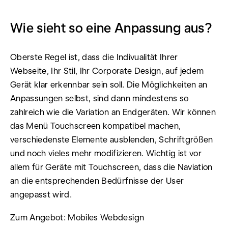
Wie sieht so eine Anpassung aus?
Oberste Regel ist, dass die Indivualität Ihrer
Webseite, Ihr Stil, Ihr Corporate Design, auf jedem
Gerät klar erkennbar sein soll. Die Möglichkeiten an
Anpassungen selbst, sind dann mindestens so
zahlreich wie die Variation an Endgeräten. Wir können
das Menü Touchscreen kompatibel machen,
verschiedenste Elemente ausblenden, Schriftgrößen
und noch vieles mehr modifizieren. Wichtig ist vor
allem für Geräte mit Touchscreen, dass die Naviation
an die entsprechenden Bedürfnisse der User
angepasst wird.
Zum Angebot: Mobiles Webdesign