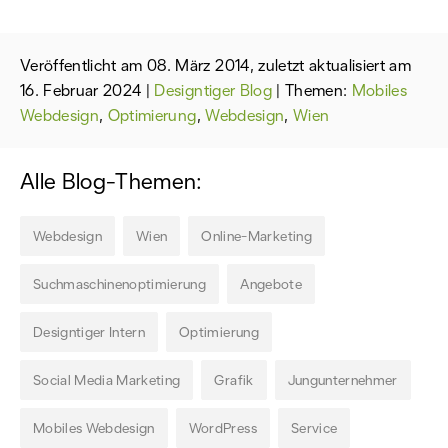
Veröffentlicht am 08. März 2014, zuletzt aktualisiert am
16. Februar 2024
|
Designtiger Blog
| Themen:
Mobiles
Webdesign
,
Optimierung
,
Webdesign
,
Wien
Alle Blog-Themen:
Webdesign
Wien
Online-Marketing
Suchmaschinenoptimierung
Angebote
Designtiger Intern
Optimierung
Social Media Marketing
Grafik
Jungunternehmer
Mobiles Webdesign
WordPress
Service