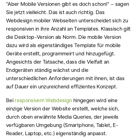
"Aber Mobile Versionen gibt es doch schon!" – sagen
Sie jetzt vielleicht. Das ist auch richtig. Das
Webdesign mobiler Webseiten unterscheidet sich zu
responsiven in ihre Anzahl an Templates. Klassisch gilt
die Desktop-Version als Norm. Die mobile Version
dazu wird als eigenständiges Template für mobile
Geräte erstellt, programmeirt und hinzugefügt.
Angesichts der Tatsache, dass die Vielfalt an
Endgeräten ständig wächst und die
unterschiedlichen Anforderungen mit ihnen, ist das
auf Dauer ein unzureichend effizientes Konzept.
Bei
responsivem Webdesign
hingegen wird eine
einzige Version der Website erstellt, welche sich,
durch oben erwähnte Media Queries, der jeweils
verfügbaren Umgebung (Smartphone, Tablet, E-
Reader, Laptop, etc.) eigenständig anpasst.