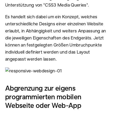
Unterstützung von "CSS3 Media Queries".
Es handelt sich dabei um ein Konzept, welches
unterschiedliche Designs einer einzelnen Website
erlaubt, in Abhängigkeit und weiters Anpassung an
die jeweiligen Eigenschaften des Endgeräts. Jetzt
können an festgelegten Größen Umbruchpunkte
individuell definiert werden und das Layout
angepasst werden lassen.
Abgrenzung zur eigens
programmierten mobilen
Webseite oder Web-App