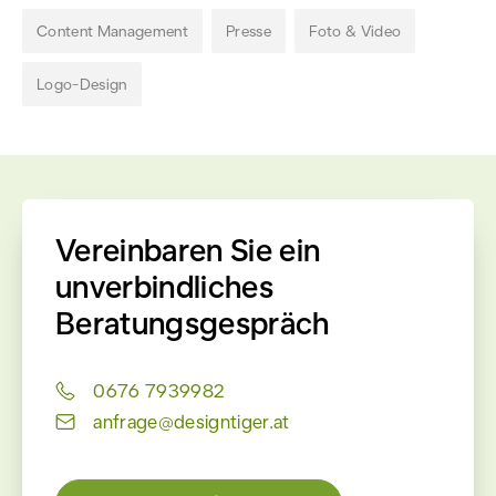
Content Management
Presse
Foto & Video
Logo-Design
Vereinbaren Sie ein
unverbindliches
Beratungsgespräch
0676 7939982
anfrage@designtiger.at