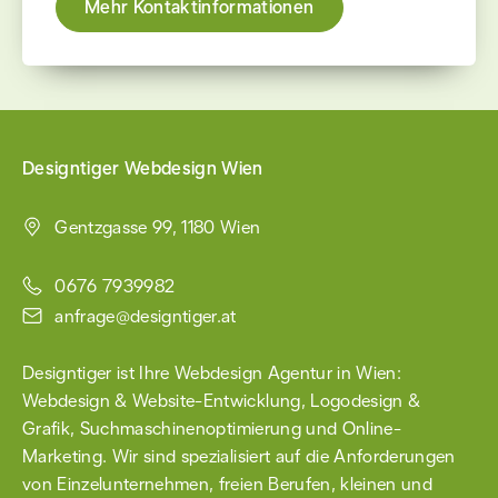
Mehr Kontaktinformationen
Designtiger Webdesign Wien
Gentzgasse 99, 1180 Wien
0676 7939982
anfrage@designtiger.at
Designtiger ist Ihre Webdesign Agentur in Wien:
Webdesign & Website-Entwicklung
,
Logodesign &
Grafik
, Such­maschinen­optimierung und Online-
Marketing. Wir sind spezialisiert auf die Anforderungen
von Einzel­unternehmen, freien Berufen, kleinen und