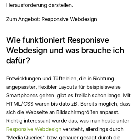
Herausforderung darstellen.
Zum Angebot: Responsive Webdesign
Wie funktioniert Responisve
Webdesign und was brauche ich
dafür?
Entwicklungen und Tüfteleien, die in Richtung
angepasster, flexibler Layouts für beispielsweise
Smartphones gehen, gibt es freilich schon lange. Mit
HTML/CSS waren bis dato zB. Bereits möglich, dass
sich die Webseite an Bildschirmgrößen anpasst.
Richtig interessant wurde das, was man heute unter
Responsive Webdesign
versteht, allerdings durch
"Media Queries", bzw. genauer gesagt durch die