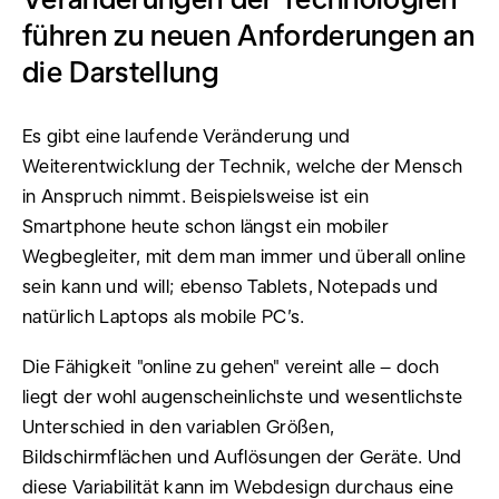
führen zu neuen Anforderungen an
die Darstellung
Es gibt eine laufende Veränderung und
Weiterentwicklung der Technik, welche der Mensch
in Anspruch nimmt. Beispielsweise ist ein
Smartphone heute schon längst ein mobiler
Wegbegleiter, mit dem man immer und überall online
sein kann und will; ebenso Tablets, Notepads und
natürlich Laptops als mobile PC’s.
Die Fähigkeit "online zu gehen" vereint alle – doch
liegt der wohl augenscheinlichste und wesentlichste
Unterschied in den variablen Größen,
Bildschirmflächen und Auflösungen der Geräte. Und
diese Variabilität kann im Webdesign durchaus eine