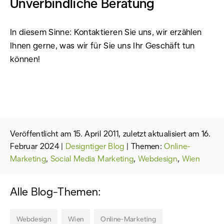
Unverbindliche Beratung
In diesem Sinne: Kontaktieren Sie uns, wir erzählen
Ihnen gerne, was wir für Sie uns Ihr Geschäft tun
können!
Veröffentlicht am 15. April 2011, zuletzt aktualisiert am 16.
Februar 2024
|
Designtiger Blog
| Themen:
Online-
Marketing
,
Social Media Marketing
,
Webdesign
,
Wien
Alle Blog-Themen:
Webdesign
Wien
Online-Marketing