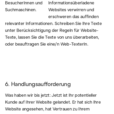
Informationsüberladene
Websites verwirren und
erschweren das auffinden
relevanter Informationen. Schreiben Sie Ihre Texte
unter Berücksichtigung der Regeln für Website-
Texte, lassen Sie die Texte von uns überarbeiten,
oder beauftragen Sie eine/n Web-TexterIn.
6. Handlungsaufforderung
Was haben wir bis jetzt: Jetzt ist Ihr potentieller
Kunde auf Ihrer Website gelandet. Er hat sich Ihre
Website angesehen, hat Vertrauen zu Ihrem