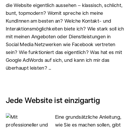
die Website eigentlich aussehen – klassisch, schlicht,
bunt, topmodern? Womit spreche ich meine
KundInnen am besten an? Welche Kontakt- und
Interaktionsmöglichkeiten biete ich? Wie stark soll ich
mit meinen Angeboten oder Dienstleistungen in
Social Media Netzwerken wie Facebook vertreten
sein? Wie funktioniert das eigentlich? Was hat es mit
Google AdWords auf sich, und kann ich mir das
überhaupt leisten? …
Jede Website ist einzigartig
Eine grundsätzliche Anleitung,
wie Sie es machen sollen, gibt