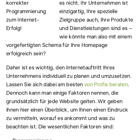
es nicht. Ihr Unternehmen ist
einzigartig, Ihre spezielle
Zielgruppe auch, Ihre Produkte
und Dienstleistungen sind es –
wie könnte man also mit einem
vorgefertigten Schema für Ihre Homepage
erfolgreich sein?
Daher ist es wichtig, den Internetauftritt Ihres
Unternehmens individuell zu planen und umzusetzen.
Lassen Sie sich dabei am besten
von Profis beraten
.
Dennoch kann man einige Faktoren nennen, die
grundsätzlich für jede Website gelten. Wir geben
ihnen hier einen Überblick, um Ihnen einen Eindruck
zu vermitteln, worauf es ankommt und was zu
beachten ist. Die wesentlichen Faktoren sind: