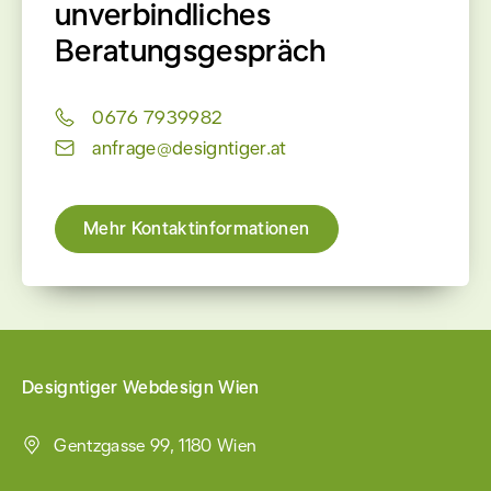
unverbindliches
Beratungsgespräch
0676 7939982
anfrage@designtiger.at
Mehr Kontaktinformationen
Designtiger Webdesign Wien
Gentzgasse 99, 1180 Wien