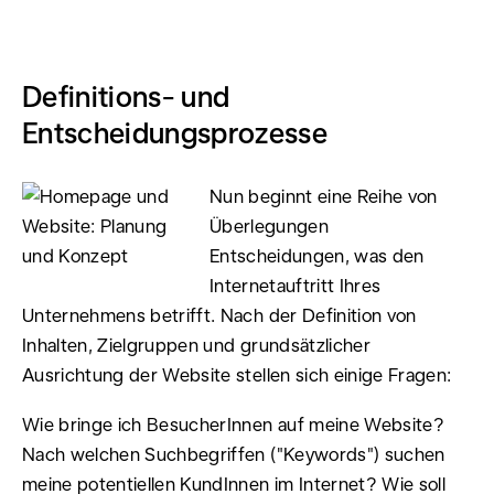
Definitions- und
Entscheidungsprozesse
Nun beginnt eine Reihe von
Überlegungen
Entscheidungen, was den
Internetauftritt Ihres
Unternehmens betrifft. Nach der Definition von
Inhalten, Zielgruppen und grundsätzlicher
Ausrichtung der Website stellen sich einige Fragen:
Wie bringe ich BesucherInnen auf meine Website?
Nach welchen Suchbegriffen ("Keywords") suchen
meine potentiellen KundInnen im Internet? Wie soll