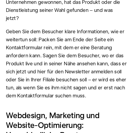
Unternehmen gewonnen, hat das Produkt oder die
Dienstleistung seiner Wahl gefunden – und was
jetzt?
Geben Sie dem Besucher klare Informationen, wie er
weitertun soll: Packen Sie am Ende der Seite ein
Kontaktformular rein, mit dem er eine Beratung
anfordern kann. Sagen Sie dem Besucher, wo er das
Produkt live und in seiner Nähe ansehen kann, dass er
sich jetzt und hier für den Newsletter anmelden soll
oder Sie in Ihrer Filiale besuchen soll – er wird es eher
tun, als wenn Sie es ihm nicht sagen und er erst nach
dem Kontaktformular suchen muss.
Webdesign, Marketing und
Website-Optimierung: