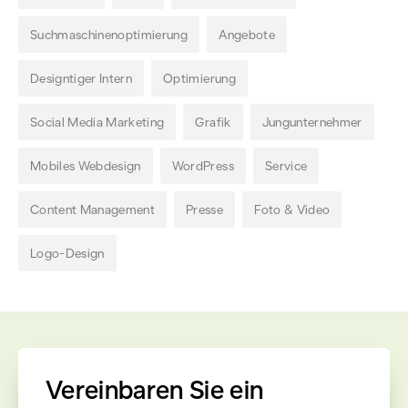
Suchmaschinenoptimierung
Angebote
Designtiger Intern
Optimierung
Social Media Marketing
Grafik
Jungunternehmer
Mobiles Webdesign
WordPress
Service
Content Management
Presse
Foto & Video
Logo-Design
Vereinbaren Sie ein