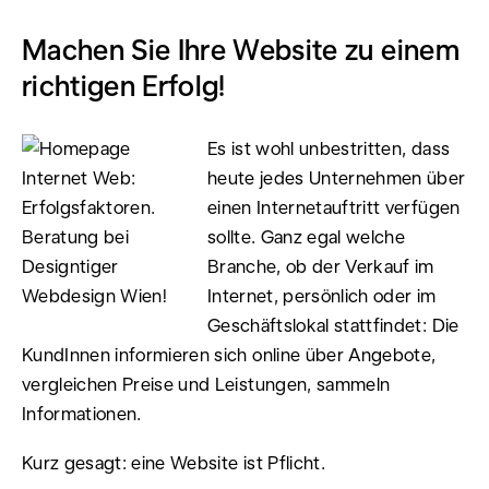
Machen Sie Ihre Website zu einem
richtigen Erfolg!
Es ist wohl unbestritten, dass
heute jedes Unternehmen über
einen Internetauftritt verfügen
sollte. Ganz egal welche
Branche, ob der Verkauf im
Internet, persönlich oder im
Geschäftslokal stattfindet: Die
KundInnen informieren sich online über Angebote,
vergleichen Preise und Leistungen, sammeln
Informationen.
Kurz gesagt: eine Website ist Pflicht.