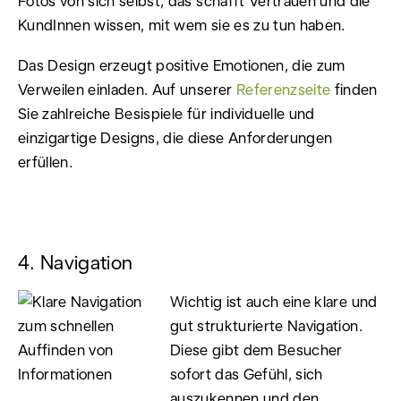
Fotos von sich selbst, das schafft Vertrauen und die
KundInnen wissen, mit wem sie es zu tun haben.
Das Design erzeugt positive Emotionen, die zum
Verweilen einladen. Auf unserer
Referenzseite
finden
Sie zahlreiche Besispiele für individuelle und
einzigartige Designs, die diese Anforderungen
erfüllen.
4. Navigation
Wichtig ist auch eine klare und
gut strukturierte Navigation.
Diese gibt dem Besucher
sofort das Gefühl, sich
auszukennen und den