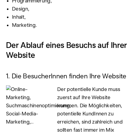
Programmierung,
Design,
Inhalt,
Marketing.
Der Ablauf eines Besuchs auf Ihrer
Website
1. Die BesucherInnen finden Ihre Website
Der potentielle Kunde muss
zuerst auf Ihre Website
kommen. Die Möglichkeiten,
potentielle KundInnen zu
erreichen, sind zahlreich und
sollten fast immer im Mix