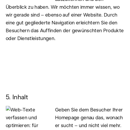
Überblick zu haben. Wir möchten immer wissen, wo
wir gerade sind – ebenso auf einer Website. Durch
eine gut gegliederte Navigation erleichtern Sie den
Besuchern das Auffinden der gewünschten Produkte
oder Dienstleistungen.
5. Inhalt
Geben Sie dem Besucher Ihrer
Homepage genau das, wonach
er sucht – und nicht viel mehr.