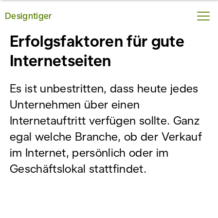
Designtiger
Webdesign:
Erfolgsfaktoren für gute
Internetseiten
Es ist unbestritten, dass heute jedes
Unternehmen über einen
Internetauftritt verfügen sollte. Ganz
egal welche Branche, ob der Verkauf
im Internet, persönlich oder im
Geschäftslokal stattfindet.