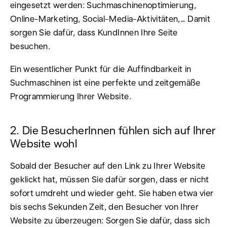
eingesetzt werden: Suchmaschinenoptimierung,
Online-Marketing, Social-Media-Aktivitäten,… Damit
sorgen Sie dafür, dass KundInnen Ihre Seite
besuchen.
Ein wesentlicher Punkt für die Auffindbarkeit in
Suchmaschinen ist eine perfekte und zeitgemäße
Programmierung Ihrer Website.
2. Die BesucherInnen fühlen sich auf Ihrer
Website wohl
Sobald der Besucher auf den Link zu Ihrer Website
geklickt hat, müssen Sie dafür sorgen, dass er nicht
sofort umdreht und wieder geht. Sie haben etwa vier
bis sechs Sekunden Zeit, den Besucher von Ihrer
Website zu überzeugen: Sorgen Sie dafür, dass sich