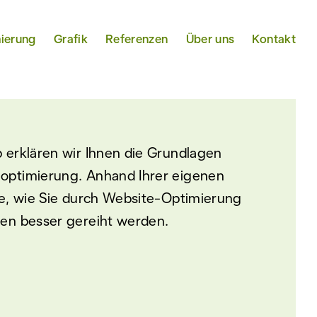
ierung
Grafik
Referenzen
Über uns
Kontakt
 erklären wir Ihnen die Grundlagen
optimierung. Anhand Ihrer eigenen
ie, wie Sie durch Website-Optimierung
en besser gereiht werden.