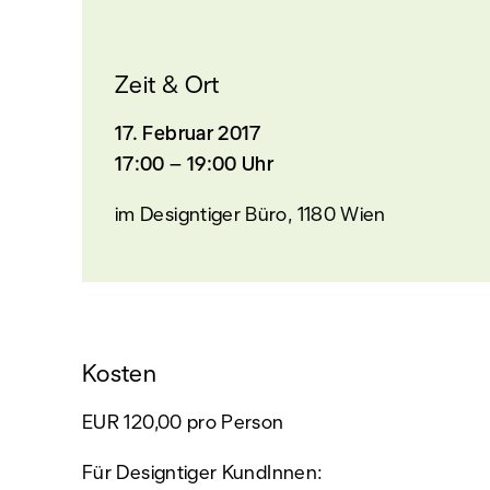
Zeit & Ort
17. Februar 2017
17:00 – 19:00 Uhr
im Designtiger Büro, 1180 Wien
Kosten
EUR 120,00 pro Person
Für Designtiger KundInnen: