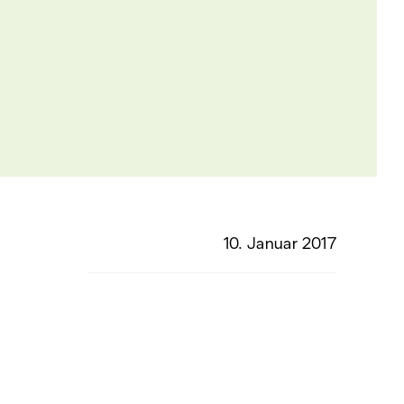
10. Januar 2017