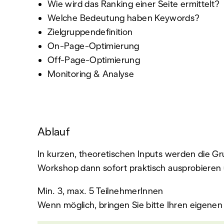
Wie wird das Ranking einer Seite ermittelt?
Welche Bedeutung haben Keywords?
Zielgruppendefinition
On-Page-Optimierung
Off-Page-Optimierung
Monitoring & Analyse
Ablauf
In kurzen, theoretischen Inputs werden die Gr
Workshop dann sofort praktisch ausprobieren
Min. 3, max. 5 TeilnehmerInnen
Wenn möglich, bringen Sie bitte Ihren eigen