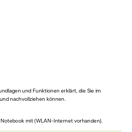
undlagen und Funktionen erklärt, die Sie im
 und nachvollziehen können.
en Notebook mit (WLAN-Internet vorhanden).