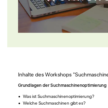
Inhalte des Workshops "Suchmaschine
Grundlagen der Suchmaschinen­optimierung
Was ist Suchmaschinenoptimierung?
Welche Suchmaschinen gibt es?